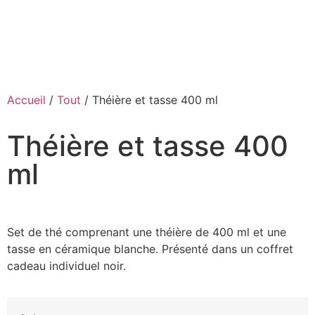
Accueil
/
Tout
/ Théière et tasse 400 ml
Théière et tasse 400
ml
Set de thé comprenant une théière de 400 ml et une
tasse en céramique blanche. Présenté dans un coffret
cadeau individuel noir.