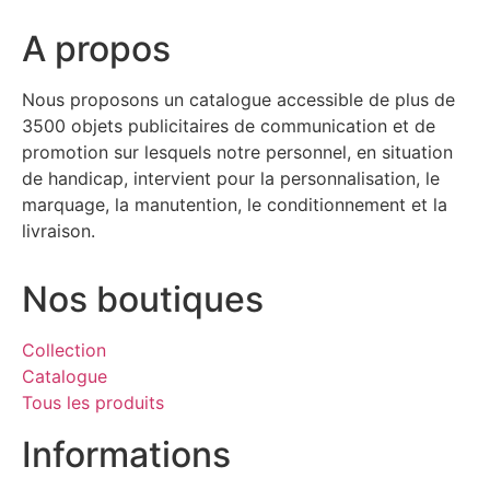
A propos
Nous proposons un catalogue accessible de plus de
3500 objets publicitaires de communication et de
promotion sur lesquels notre personnel, en situation
de handicap, intervient pour la personnalisation, le
marquage, la manutention, le conditionnement et la
livraison.
Nos boutiques
Collection
Catalogue
Tous les produits
Informations