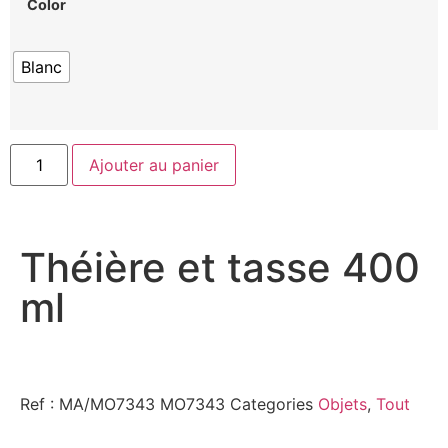
Color
Blanc
Ajouter au panier
Théière et tasse 400
ml
Ref : MA/MO7343
MO7343
Categories
Objets
,
Tout