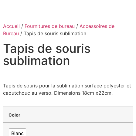
Accueil
/
Fournitures de bureau
/
Accessoires de
Bureau
/ Tapis de souris sublimation
Tapis de souris
sublimation
Tapis de souris pour la sublimation surface polyester et
caoutchouc au verso. Dimensions 18cm x22cm.
Color
Blanc