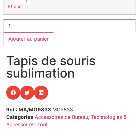
Effacer
Ajouter au panier
Tapis de souris
sublimation
Ref : MA/MO9833
MO9833
Categories
Accessoires de Bureau
,
Technologies &
Accessoires
,
Tout