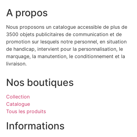
A propos
Nous proposons un catalogue accessible de plus de
3500 objets publicitaires de communication et de
promotion sur lesquels notre personnel, en situation
de handicap, intervient pour la personnalisation, le
marquage, la manutention, le conditionnement et la
livraison.
Nos boutiques
Collection
Catalogue
Tous les produits
Informations