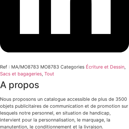
Ref : MA/MO8783
MO8783
Categories
Écriture et Dessin
,
Sacs et bagageries
,
Tout
A propos
Nous proposons un catalogue accessible de plus de 3500
objets publicitaires de communication et de promotion sur
lesquels notre personnel, en situation de handicap,
intervient pour la personnalisation, le marquage, la
manutention, le conditionnement et la livraison.