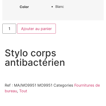
Blanc
Color
Ajouter au panier
Stylo corps
antibactérien
Ref : MA/MO9951
MO9951
Categories
Fournitures de
bureau
,
Tout