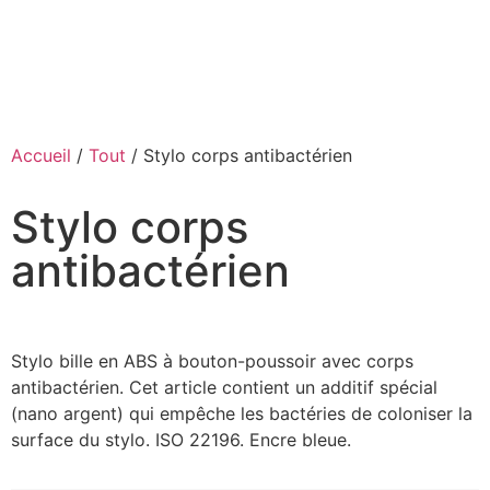
Accueil
/
Tout
/ Stylo corps antibactérien
Stylo corps
antibactérien
Stylo bille en ABS à bouton-poussoir avec corps
antibactérien. Cet article contient un additif spécial
(nano argent) qui empêche les bactéries de coloniser la
surface du stylo. ISO 22196. Encre bleue.