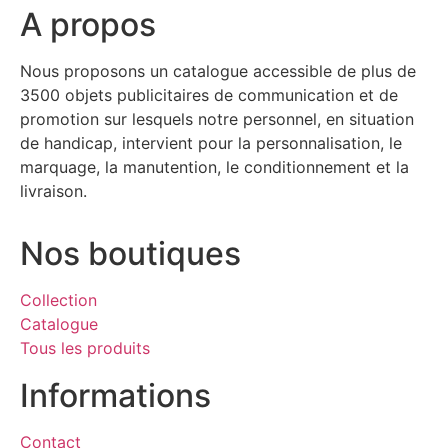
A propos
Nous proposons un catalogue accessible de plus de
3500 objets publicitaires de communication et de
promotion sur lesquels notre personnel, en situation
de handicap, intervient pour la personnalisation, le
marquage, la manutention, le conditionnement et la
livraison.
Nos boutiques
Collection
Catalogue
Tous les produits
Informations
Contact