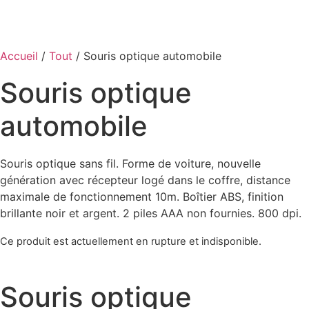
Accueil
/
Tout
/ Souris optique automobile
Souris optique
automobile
Souris optique sans fil. Forme de voiture, nouvelle
génération avec récepteur logé dans le coffre, distance
maximale de fonctionnement 10m. Boîtier ABS, finition
brillante noir et argent. 2 piles AAA non fournies. 800 dpi.
Ce produit est actuellement en rupture et indisponible.
Souris optique