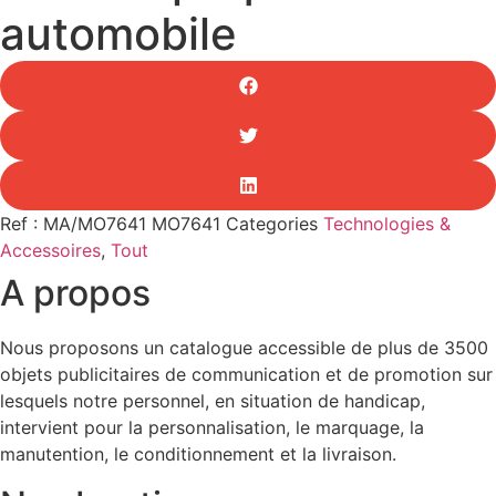
automobile
Ref : MA/MO7641
MO7641
Categories
Technologies &
Accessoires
,
Tout
A propos
Nous proposons un catalogue accessible de plus de 3500
objets publicitaires de communication et de promotion sur
lesquels notre personnel, en situation de handicap,
intervient pour la personnalisation, le marquage, la
manutention, le conditionnement et la livraison.