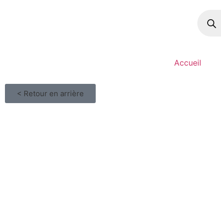
Accueil
< Retour en arrière