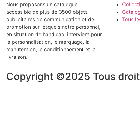
Nous proposons un catalogue
Collect
accessible de plus de 3500 objets
Catalo
publicitaires de communication et de
Tous le
promotion sur lesquels notre personnel,
en situation de handicap, intervient pour
la personnalisation, le marquage, la
manutention, le conditionnement et la
livraison.
Copyright ©2025 Tous droit