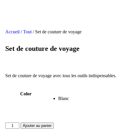
Accueil
/
Tout
/ Set de couture de voyage
Set de couture de voyage
Set de couture de voyage avec tous les outils indispensables.
Color
Blanc
Ajouter au panier