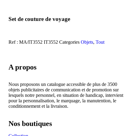
Set de couture de voyage
Ref : MA/IT3552
IT3552
Categories
Objets
,
Tout
A propos
Nous proposons un catalogue accessible de plus de 3500
objets publicitaires de communication et de promotion sur
lesquels notre personnel, en situation de handicap, intervient
pour la personnalisation, le marquage, la manutention, le
conditionnement et la livraison.
Nos boutiques
Collection