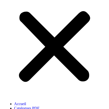
Accueil
Catalogues PDF