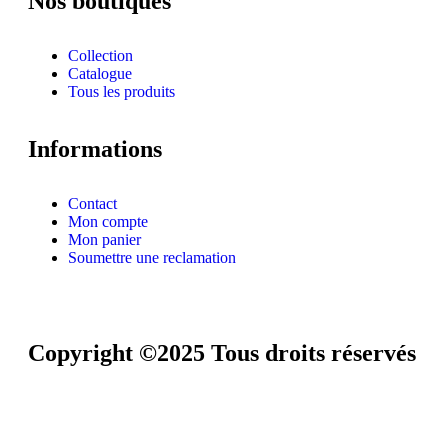
Nos boutiques
Collection
Catalogue
Tous les produits
Informations
Contact
Mon compte
Mon panier
Soumettre une reclamation
Copyright ©2025 Tous droits réservés