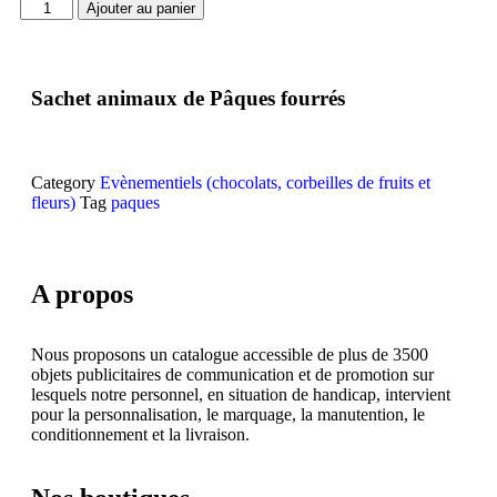
Ajouter au panier
Sachet animaux de Pâques fourrés
Category
Evènementiels (chocolats, corbeilles de fruits et
fleurs)
Tag
paques
A propos
Nous proposons un catalogue accessible de plus de 3500
objets publicitaires de communication et de promotion sur
lesquels notre personnel, en situation de handicap, intervient
pour la personnalisation, le marquage, la manutention, le
conditionnement et la livraison.