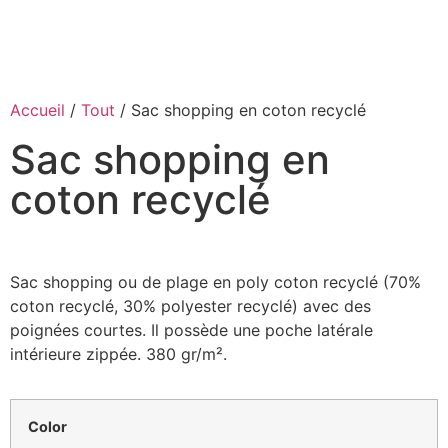
Accueil
/
Tout
/ Sac shopping en coton recyclé
Sac shopping en
coton recyclé
Sac shopping ou de plage en poly coton recyclé (70%
coton recyclé, 30% polyester recyclé) avec des
poignées courtes. Il possède une poche latérale
intérieure zippée. 380 gr/m².
Color