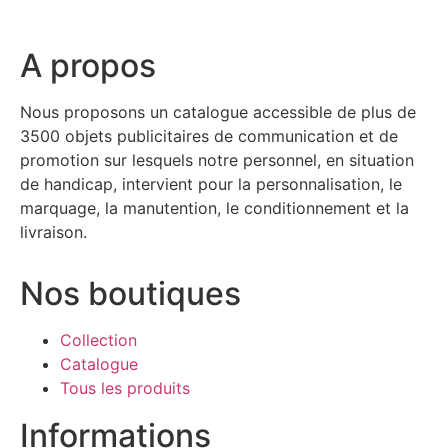
A propos
Nous proposons un catalogue accessible de plus de
3500 objets publicitaires de communication et de
promotion sur lesquels notre personnel, en situation
de handicap, intervient pour la personnalisation, le
marquage, la manutention, le conditionnement et la
livraison.
Nos boutiques
Collection
Catalogue
Tous les produits
Informations