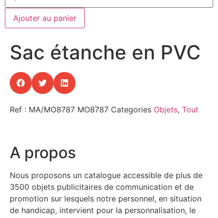
Ajouter au panier
Sac étanche en PVC
Ref : MA/MO8787
MO8787
Categories
Objets
,
Tout
A propos
Nous proposons un catalogue accessible de plus de
3500 objets publicitaires de communication et de
promotion sur lesquels notre personnel, en situation
de handicap, intervient pour la personnalisation, le