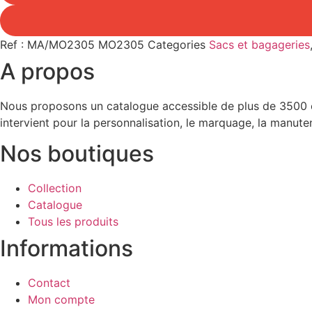
Ref : MA/MO2305
MO2305
Categories
Sacs et bagageries
A propos
Nous proposons un catalogue accessible de plus de 3500 ob
intervient pour la personnalisation, le marquage, la manuten
Nos boutiques
Collection
Catalogue
Tous les produits
Informations
Contact
Mon compte