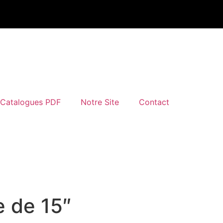
Catalogues PDF
Notre Site
Contact
e de 15″