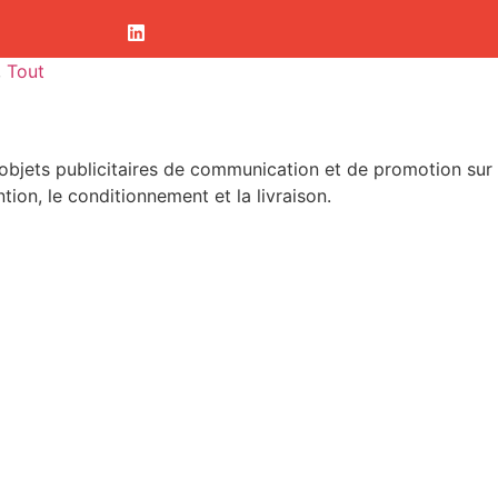
,
Tout
jets publicitaires de communication et de promotion sur l
tion, le conditionnement et la livraison.