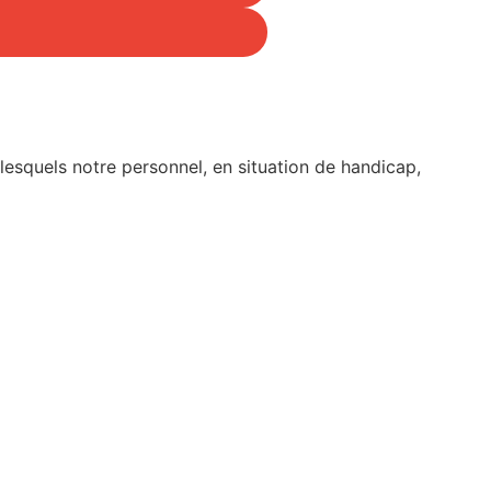
esquels notre personnel, en situation de handicap,