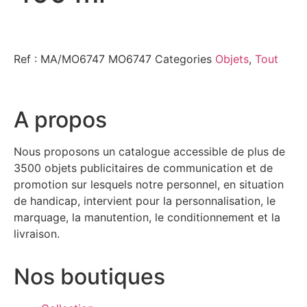
Ref : MA/MO6747
MO6747
Categories
Objets
,
Tout
A propos
Nous proposons un catalogue accessible de plus de
3500 objets publicitaires de communication et de
promotion sur lesquels notre personnel, en situation
de handicap, intervient pour la personnalisation, le
marquage, la manutention, le conditionnement et la
livraison.
Nos boutiques