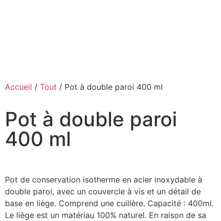
Accueil
/
Tout
/ Pot à double paroi 400 ml
Pot à double paroi
400 ml
Pot de conservation isotherme en acier inoxydable à
double paroi, avec un couvercle à vis et un détail de
base en liège. Comprend une cuillère. Capacité : 400ml.
Le liège est un matériau 100% naturel. En raison de sa