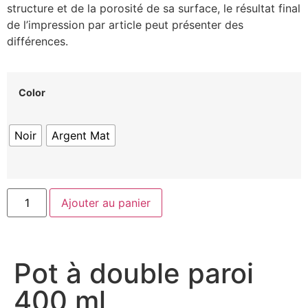
structure et de la porosité de sa surface, le résultat final
de l’impression par article peut présenter des
différences.
Color
Noir
Argent Mat
Ajouter au panier
Pot à double paroi
400 ml