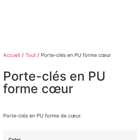
Accueil
/
Tout
/ Porte-clés en PU forme cœur
Porte-clés en PU
forme cœur
Porte-clés en PU forme de cœur.
Color