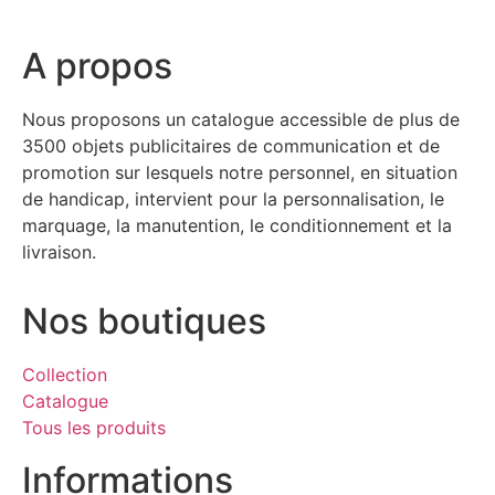
A propos
Nous proposons un catalogue accessible de plus de
3500 objets publicitaires de communication et de
promotion sur lesquels notre personnel, en situation
de handicap, intervient pour la personnalisation, le
marquage, la manutention, le conditionnement et la
livraison.
Nos boutiques
Collection
Catalogue
Tous les produits
Informations