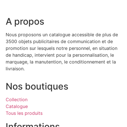
A propos
Nous proposons un catalogue accessible de plus de
3500 objets publicitaires de communication et de
promotion sur lesquels notre personnel, en situation
de handicap, intervient pour la personnalisation, le
marquage, la manutention, le conditionnement et la
livraison.
Nos boutiques
Collection
Catalogue
Tous les produits
Informations