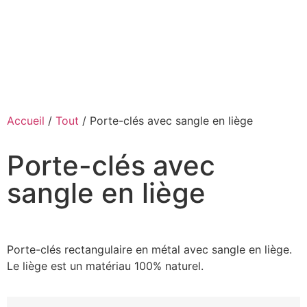
Accueil
/
Tout
/ Porte-clés avec sangle en liège
Porte-clés avec
sangle en liège
Porte-clés rectangulaire en métal avec sangle en liège.
Le liège est un matériau 100% naturel.