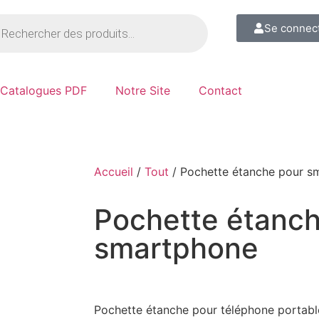
Se connec
Catalogues PDF
Notre Site
Contact
Accueil
/
Tout
/ Pochette étanche pour s
Pochette étanch
smartphone
Pochette étanche pour téléphone portabl