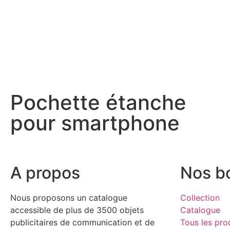
Pochette étanche
pour smartphone
A propos
Nos b
Nous proposons un catalogue
Collection
accessible de plus de 3500 objets
Catalogue
publicitaires de communication et de
Tous les pro