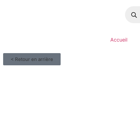
Accueil
< Retour en arrière