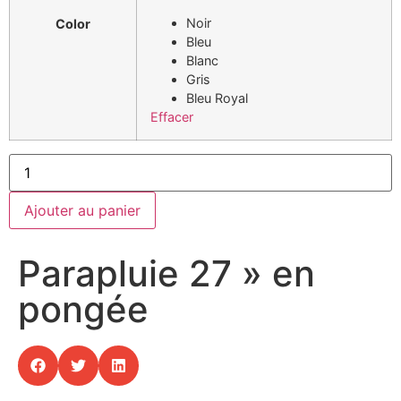
Noir
Color
Bleu
Blanc
Gris
Bleu Royal
Effacer
Ajouter au panier
Parapluie 27 » en
pongée