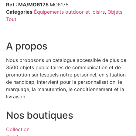
Ref : MA/MO6175
MO6175
Categories
Équipements outdoor et loisirs
,
Objets
,
Tout
A propos
Nous proposons un catalogue accessible de plus de
3500 objets publicitaires de communication et de
promotion sur lesquels notre personnel, en situation
de handicap, intervient pour la personnalisation, le
marquage, la manutention, le conditionnement et la
livraison.
Nos boutiques
Collection