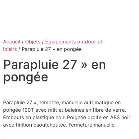
Accueil
/
Objets
/
Équipements outdoor et
loisirs
/ Parapluie 27 » en pongée
Parapluie 27 » en
pongée
Parapluie 27 », tempête, manuelle automatique en
pongée 190T avec mât et baleines en fibre de verre.
Embouts en plastique noir. Poignée droite en ABS noir
avec finition caoutchoutée. Fermeture manuelle.