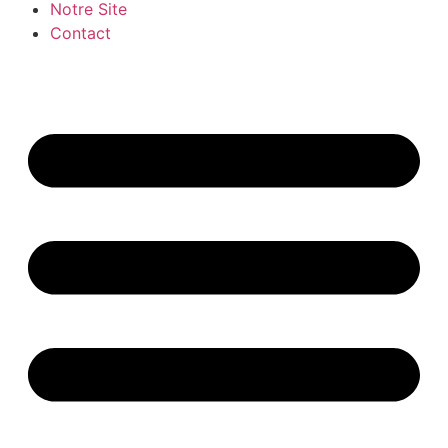
Notre Site
Contact