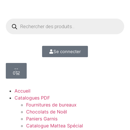
Se connecter
--
0
Accueil
Catalogues PDF
Fournitures de bureaux
Chocolats de Noël
Paniers Garnis
Catalogue Mattea Spécial