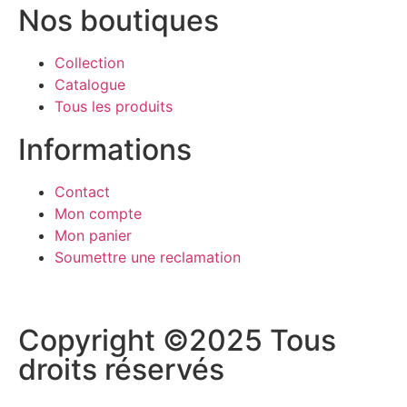
Nos boutiques
Collection
Catalogue
Tous les produits
Informations
Contact
Mon compte
Mon panier
Soumettre une reclamation
Copyright ©2025 Tous
droits réservés