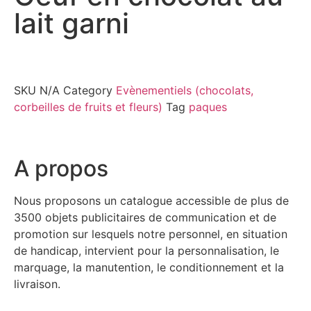
lait garni
SKU
N/A
Category
Evènementiels (chocolats,
corbeilles de fruits et fleurs)
Tag
paques
A propos
Nous proposons un catalogue accessible de plus de
3500 objets publicitaires de communication et de
promotion sur lesquels notre personnel, en situation
de handicap, intervient pour la personnalisation, le
marquage, la manutention, le conditionnement et la
livraison.