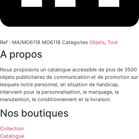
Ref : MA/MO6118
MO6118
Categories
Objets
,
Tout
A propos
Nous proposons un catalogue accessible de plus de 3500
objets publicitaires de communication et de promotion sur
lesquels notre personnel, en situation de handicap,
intervient pour la personnalisation, le marquage, la
manutention, le conditionnement et la livraison.
Nos boutiques
Collection
Catalogue