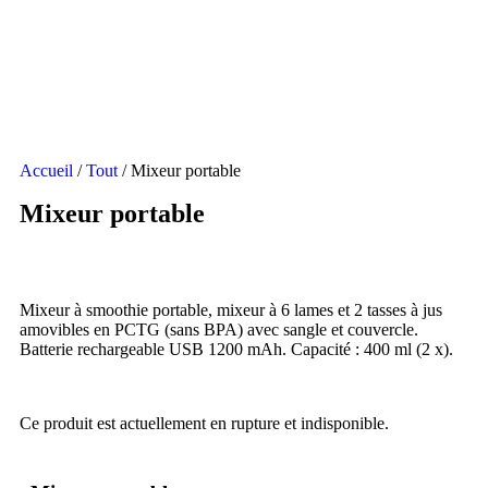
Accueil
/
Tout
/ Mixeur portable
Mixeur portable
Mixeur à smoothie portable, mixeur à 6 lames et 2 tasses à jus
amovibles en PCTG (sans BPA) avec sangle et couvercle.
Batterie rechargeable USB 1200 mAh. Capacité : 400 ml (2 x).
Ce produit est actuellement en rupture et indisponible.