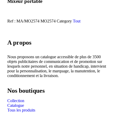
Mixeur portable
Ref : MA/MO2574
MO2574
Category
Tout
A propos
Nous proposons un catalogue accessible de plus de 3500
objets publicitaires de communication et de promotion sur
lesquels notre personnel, en situation de handicap, intervient
pour la personnalisation, le marquage, la manutention, le
conditionnement et la livraison.
Nos boutiques
Collection
Catalogue
Tous les produits