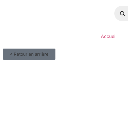
Accueil
< Retour en arrière