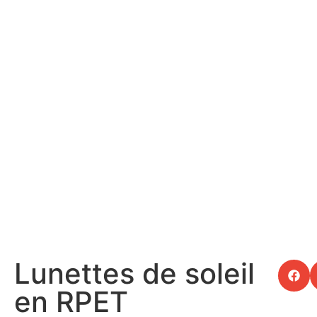
Lunettes de soleil
en RPET