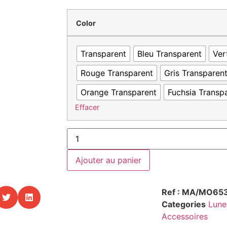
Color
Transparent
Bleu Transparent
Ver
Rouge Transparent
Gris Transparen
Orange Transparent
Fuchsia Transp
Effacer
Ajouter au panier
Ref : MA/MO65
Categories
Lune
Accessoires