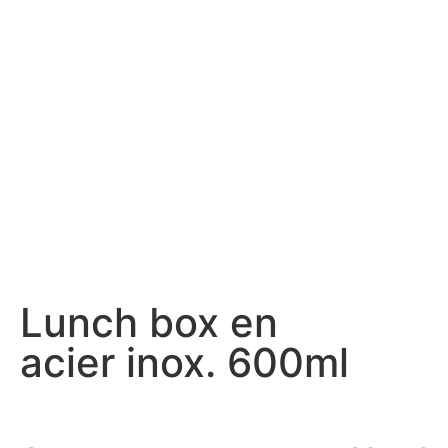
Lunch box en
acier inox. 600ml