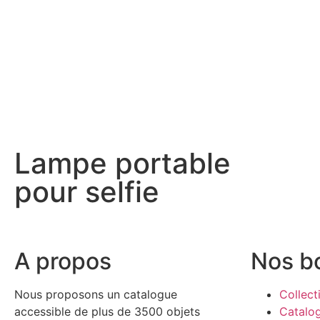
Lampe portable
pour selfie
A propos
Nos b
Nous proposons un catalogue
Collect
accessible de plus de 3500 objets
Catalo