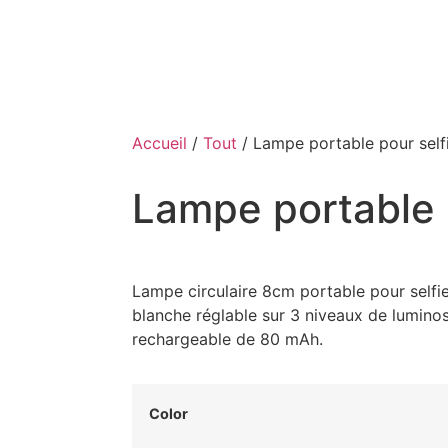
Accueil
/
Tout
/ Lampe portable pour self
Lampe portable 
Lampe circulaire 8cm portable pour self
blanche réglable sur 3 niveaux de luminos
rechargeable de 80 mAh.
Color