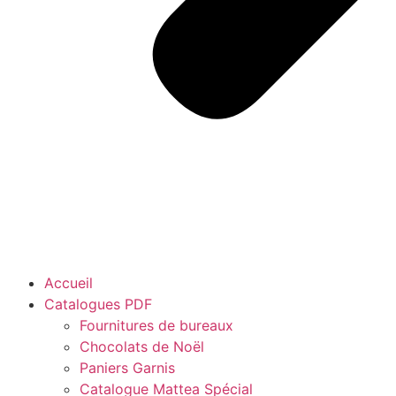
Accueil
Catalogues PDF
Fournitures de bureaux
Chocolats de Noël
Paniers Garnis
Catalogue Mattea Spécial