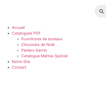
Accueil
Catalogues PDF
Fournitures de bureaux
Chocolats de Noël
Paniers Garnis
Catalogue Mattea Spécial
Notre Site
Contact