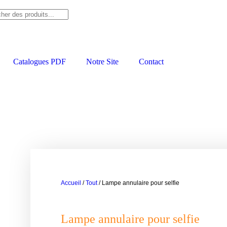
Se connect
Catalogues PDF
Notre Site
Contact
Accueil
/
Tout
/ Lampe annulaire pour selfie
Lampe annulaire pour selfie