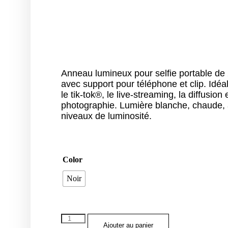
Anneau lumineux pour selfie portable de
avec support pour téléphone et clip. Idéa
le tik-tok®, le live-streaming, la diffusion e
photographie. Lumière blanche, chaude,
niveaux de luminosité.
Color
Noir
Ajouter au panier