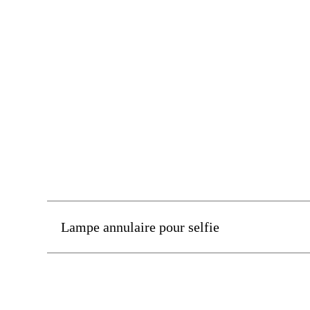
Lampe annulaire pour selfie