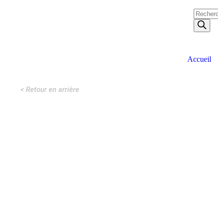
Accueil
< Retour en arrière