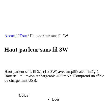
Accueil
/
Tout
/ Haut-parleur sans fil 3W
Haut-parleur sans fil 3W
Haut-parleur sans fil 5.1 (1 x 3W) avec amplificateur intégré.
Batterie lithium-ion rechargeable 400 mAh. Comprend un câble
de chargement USB.
Color
Bois