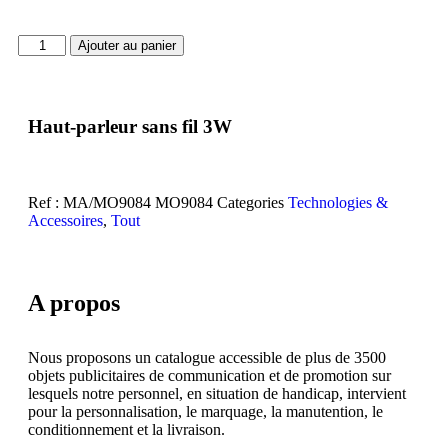
Ajouter au panier
Haut-parleur sans fil 3W
Ref : MA/MO9084
MO9084
Categories
Technologies &
Accessoires
,
Tout
A propos
Nous proposons un catalogue accessible de plus de 3500
objets publicitaires de communication et de promotion sur
lesquels notre personnel, en situation de handicap, intervient
pour la personnalisation, le marquage, la manutention, le
conditionnement et la livraison.