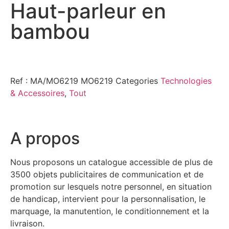
Haut-parleur en
bambou
Ref : MA/MO6219
MO6219
Categories
Technologies
& Accessoires
,
Tout
A propos
Nous proposons un catalogue accessible de plus de
3500 objets publicitaires de communication et de
promotion sur lesquels notre personnel, en situation
de handicap, intervient pour la personnalisation, le
marquage, la manutention, le conditionnement et la
livraison.