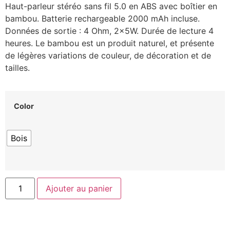
Haut-parleur stéréo sans fil 5.0 en ABS avec boîtier en
bambou. Batterie rechargeable 2000 mAh incluse.
Données de sortie : 4 Ohm, 2x5W. Durée de lecture 4
heures. Le bambou est un produit naturel, et présente
de légères variations de couleur, de décoration et de
tailles.
Color
Bois
Ajouter au panier