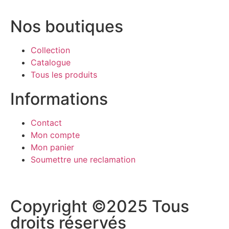
Nos boutiques
Collection
Catalogue
Tous les produits
Informations
Contact
Mon compte
Mon panier
Soumettre une reclamation
Copyright ©2025 Tous
droits réservés