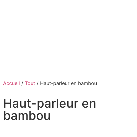
Accueil
/
Tout
/ Haut-parleur en bambou
Haut-parleur en
bambou