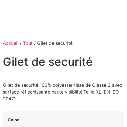
Accueil
/
Tout
/ Gilet de securité
Gilet de securité
Gilet de sécurité 100% polyester tissé de Classe 2 avec
surface réfléchissante haute visibilité.Taille XL. EN ISO
20471.
Color