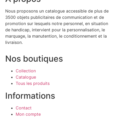
Nous proposons un catalogue accessible de plus de
3500 objets publicitaires de communication et de
promotion sur lesquels notre personnel, en situation
de handicap, intervient pour la personnalisation, le
marquage, la manutention, le conditionnement et la
livraison.
Nos boutiques
Collection
Catalogue
Tous les produits
Informations
Contact
Mon compte