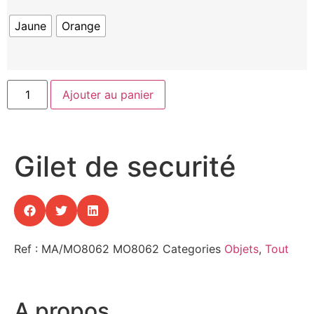
Jaune
Orange
Ajouter au panier
Gilet de securité
Ref : MA/MO8062
MO8062
Categories
Objets
,
Tout
A propos