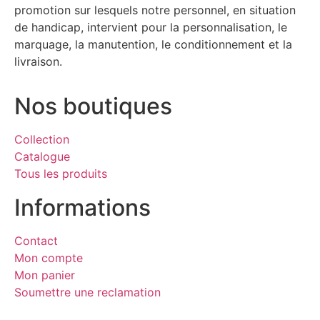
promotion sur lesquels notre personnel, en situation
de handicap, intervient pour la personnalisation, le
marquage, la manutention, le conditionnement et la
livraison.
Nos boutiques
Collection
Catalogue
Tous les produits
Informations
Contact
Mon compte
Mon panier
Soumettre une reclamation