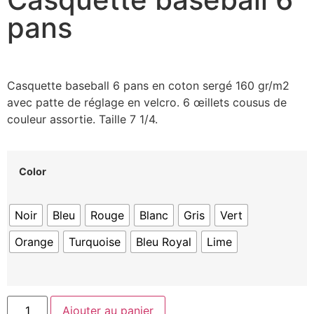
pans
Casquette baseball 6 pans en coton sergé 160 gr/m2
avec patte de réglage en velcro. 6 œillets cousus de
couleur assortie. Taille 7 1/4.
Color
Noir
Bleu
Rouge
Blanc
Gris
Vert
Orange
Turquoise
Bleu Royal
Lime
Ajouter au panier