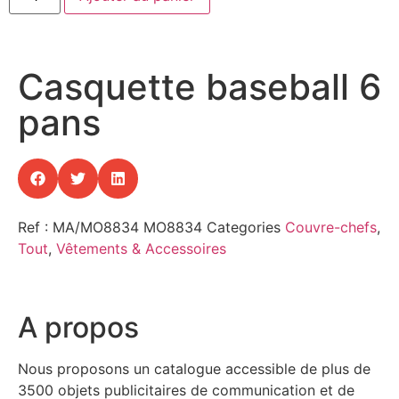
Casquette baseball 6
pans
Ref : MA/MO8834
MO8834
Categories
Couvre-chefs
,
Tout
,
Vêtements & Accessoires
A propos
Nous proposons un catalogue accessible de plus de
3500 objets publicitaires de communication et de