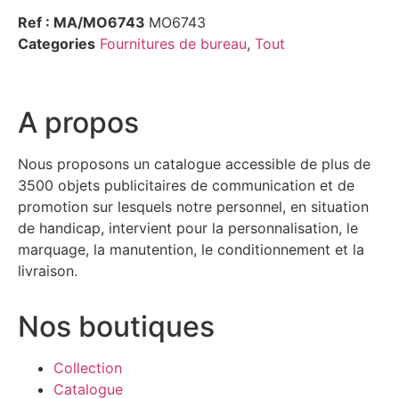
Ref : MA/MO6743
MO6743
Categories
Fournitures de bureau
,
Tout
A propos
Nous proposons un catalogue accessible de plus de
3500 objets publicitaires de communication et de
promotion sur lesquels notre personnel, en situation
de handicap, intervient pour la personnalisation, le
marquage, la manutention, le conditionnement et la
livraison.
Nos boutiques
Collection
Catalogue