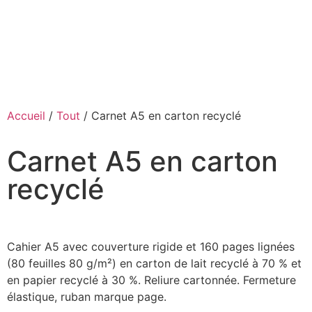
Accueil
/
Tout
/ Carnet A5 en carton recyclé
Carnet A5 en carton
recyclé
Cahier A5 avec couverture rigide et 160 pages lignées
(80 feuilles 80 g/m²) en carton de lait recyclé à 70 % et
en papier recyclé à 30 %. Reliure cartonnée. Fermeture
élastique, ruban marque page.