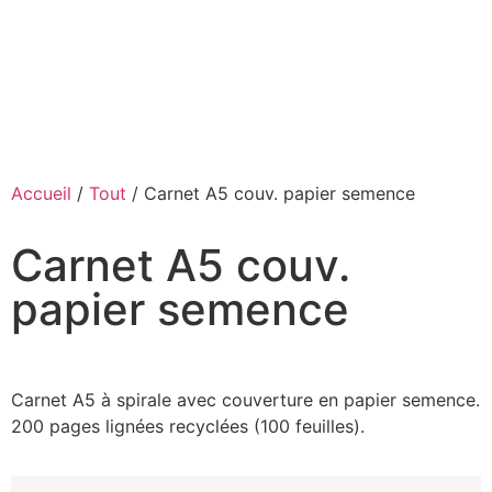
Accueil
/
Tout
/ Carnet A5 couv. papier semence
Carnet A5 couv.
papier semence
Carnet A5 à spirale avec couverture en papier semence.
200 pages lignées recyclées (100 feuilles).