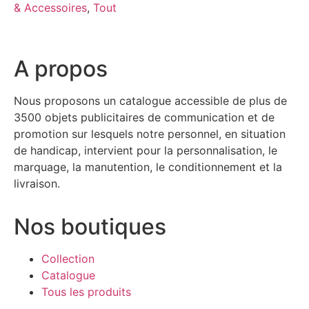
& Accessoires
,
Tout
A propos
Nous proposons un catalogue accessible de plus de
3500 objets publicitaires de communication et de
promotion sur lesquels notre personnel, en situation
de handicap, intervient pour la personnalisation, le
marquage, la manutention, le conditionnement et la
livraison.
Nos boutiques
Collection
Catalogue
Tous les produits