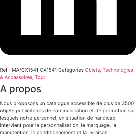
Ref : MA/CX1541
CX1541
Categories
Objets
,
Technologies
& Accessoires
,
Tout
A propos
Nous proposons un catalogue accessible de plus de 3500
objets publicitaires de communication et de promotion sur
lesquels notre personnel, en situation de handicap,
intervient pour la personnalisation, le marquage, la
manutention, le conditionnement et la livraison.