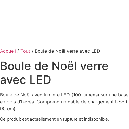
Accueil
/
Tout
/ Boule de Noël verre avec LED
Boule de Noël verre
avec LED
Boule de Noël avec lumière LED (100 lumens) sur une base
en bois d’hévéa. Comprend un câble de chargement USB (
90 cm).
Ce produit est actuellement en rupture et indisponible.