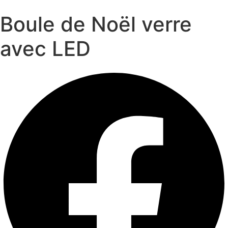
Boule de Noël verre
avec LED