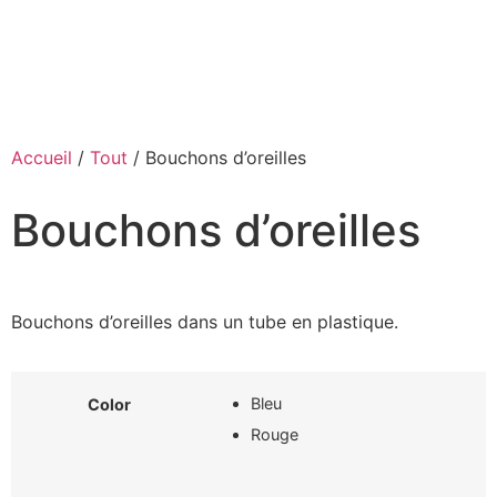
Accueil
/
Tout
/ Bouchons d’oreilles
Bouchons d’oreilles
Bouchons d’oreilles dans un tube en plastique.
Bleu
Color
Rouge