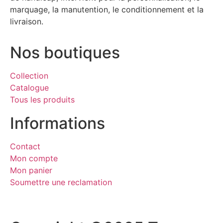
marquage, la manutention, le conditionnement et la
livraison.
Nos boutiques
Collection
Catalogue
Tous les produits
Informations
Contact
Mon compte
Mon panier
Soumettre une reclamation