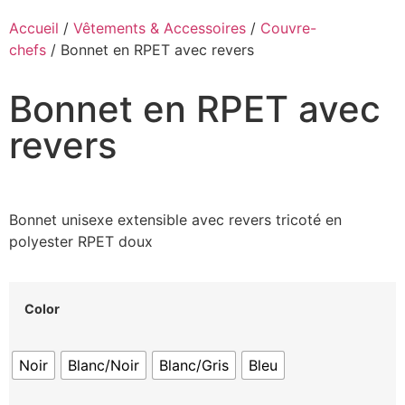
Accueil
/
Vêtements & Accessoires
/
Couvre-
chefs
/ Bonnet en RPET avec revers
Bonnet en RPET avec
revers
Bonnet unisexe extensible avec revers tricoté en
polyester RPET doux
Color
Noir
Blanc/Noir
Blanc/Gris
Bleu