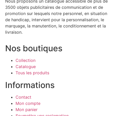
Nous proposons un catalogue accessible de plus de
3500 objets publicitaires de communication et de
promotion sur lesquels notre personnel, en situation
de handicap, intervient pour la personnalisation, le
marquage, la manutention, le conditionnement et la
livraison.
Nos boutiques
Collection
Catalogue
Tous les produits
Informations
Contact
Mon compte
Mon panier
Soumettre une reclamation