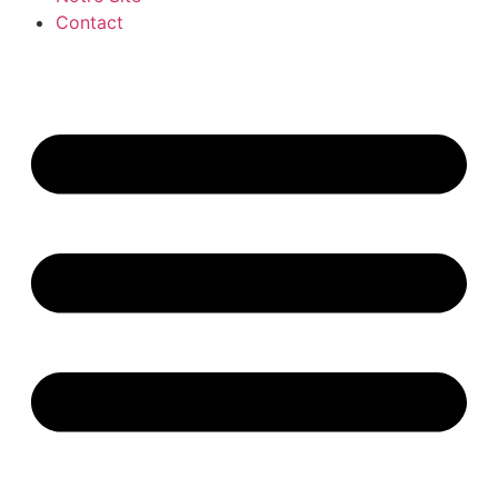
Contact