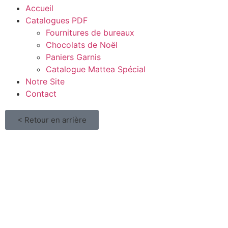
Accueil
Catalogues PDF
Fournitures de bureaux
Chocolats de Noël
Paniers Garnis
Catalogue Mattea Spécial
Notre Site
Contact
< Retour en arrière