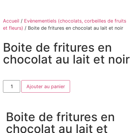
Pâque 🍫
Accueil
/
Evènementiels (chocolats, corbeilles de fruits
et fleurs)
/ Boite de fritures en chocolat au lait et noir
Boite de fritures en
chocolat au lait et noir
Ajouter au panier
Boite de fritures en
chocolat au lait et