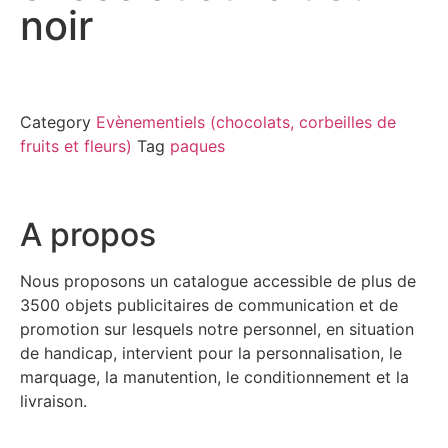
noir
Category
Evènementiels (chocolats, corbeilles de
fruits et fleurs)
Tag
paques
A propos
Nous proposons un catalogue accessible de plus de
3500 objets publicitaires de communication et de
promotion sur lesquels notre personnel, en situation
de handicap, intervient pour la personnalisation, le
marquage, la manutention, le conditionnement et la
livraison.