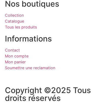
Nos boutiques
Collection
Catalogue
Tous les produits
Informations
Contact
Mon compte
Mon panier
Soumettre une reclamation
Copyright ©2025 Tous
droits réservés