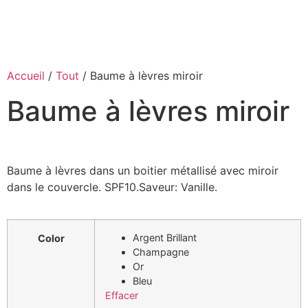
Accueil
/
Tout
/ Baume à lèvres miroir
Baume à lèvres miroir
Baume à lèvres dans un boitier métallisé avec miroir
dans le couvercle. SPF10.Saveur: Vanille.
Argent Brillant
Color
Champagne
Or
Bleu
Effacer