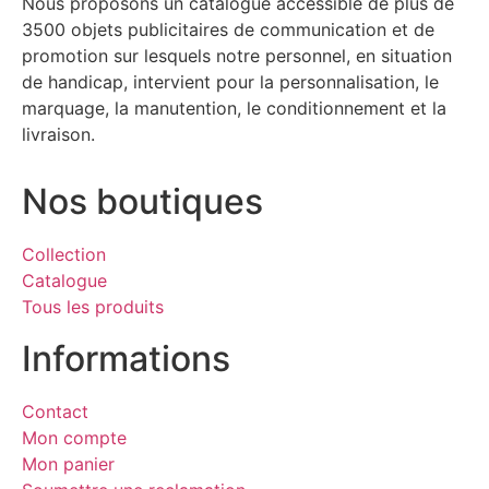
Nous proposons un catalogue accessible de plus de
3500 objets publicitaires de communication et de
promotion sur lesquels notre personnel, en situation
de handicap, intervient pour la personnalisation, le
marquage, la manutention, le conditionnement et la
livraison.
Nos boutiques
Collection
Catalogue
Tous les produits
Informations
Contact
Mon compte
Mon panier