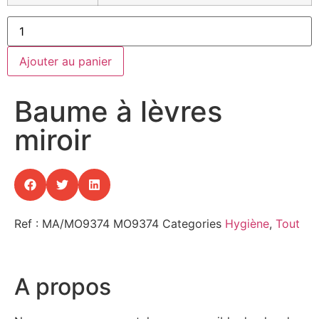
Ajouter au panier
Baume à lèvres
miroir
Ref : MA/MO9374
MO9374
Categories
Hygiène
,
Tout
A propos