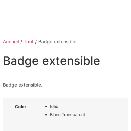
Accueil
/
Tout
/ Badge extensible
Badge extensible
Badge extensible.
Bleu
Color
Blanc Transparent