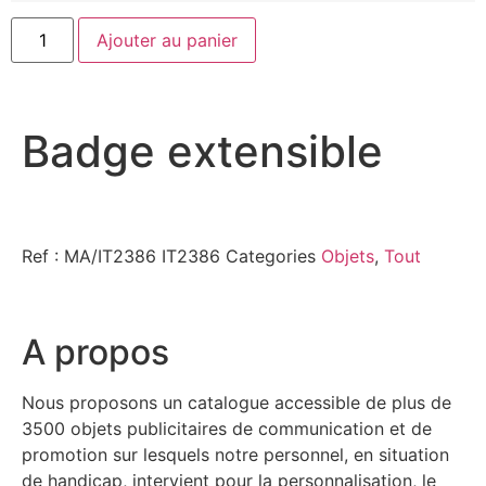
Ajouter au panier
Badge extensible
Ref : MA/IT2386
IT2386
Categories
Objets
,
Tout
A propos
Nous proposons un catalogue accessible de plus de
3500 objets publicitaires de communication et de
promotion sur lesquels notre personnel, en situation
de handicap, intervient pour la personnalisation, le