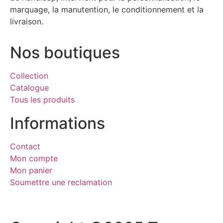
marquage, la manutention, le conditionnement et la
livraison.
Nos boutiques
Collection
Catalogue
Tous les produits
Informations
Contact
Mon compte
Mon panier
Soumettre une reclamation