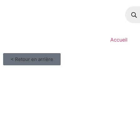
Accueil
< Retour en arrière